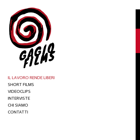
IL LAVORO RENDE LIBERI
SHORT FILMS
VIDEOCLIPS
INTERVISTE
CHI SIAMO
CONTATTI